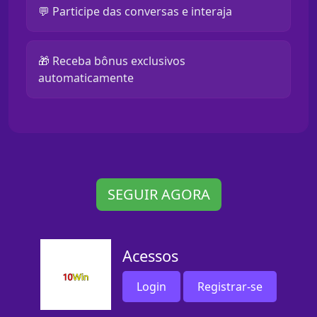
💬 Participe das conversas e interaja
🎁 Receba bônus exclusivos
automaticamente
SEGUIR AGORA
Acessos
Login
Registrar-se