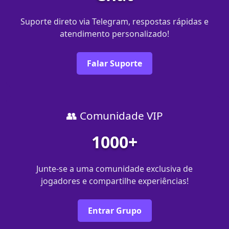
Suporte direto via Telegram, respostas rápidas e
atendimento personalizado!
Falar Suporte
👥 Comunidade VIP
1000+
Junte-se a uma comunidade exclusiva de
jogadores e compartilhe experiências!
Entrar Grupo