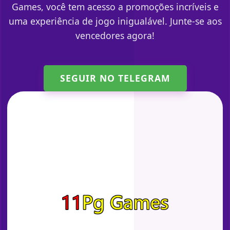
Games, você tem acesso a promoções incríveis e
uma experiência de jogo inigualável. Junte-se aos
vencedores agora!
SEGUIR NO TELEGRAM