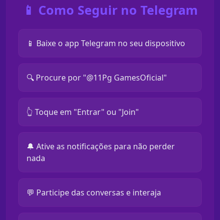
📱 Como Seguir no Telegram
📱 Baixe o app Telegram no seu dispositivo
🔍 Procure por "@11Pg GamesOficial"
👆 Toque em "Entrar" ou "Join"
🔔 Ative as notificações para não perder
nada
💬 Participe das conversas e interaja