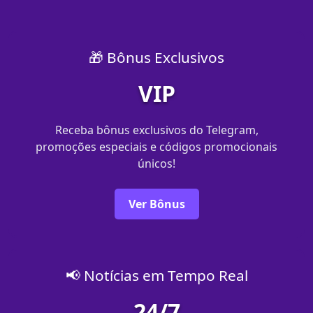
🎁 Bônus Exclusivos
VIP
Receba bônus exclusivos do Telegram,
promoções especiais e códigos promocionais
únicos!
Ver Bônus
📢 Notícias em Tempo Real
24/7