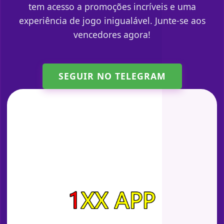
tem acesso a promoções incríveis e uma
experiência de jogo inigualável. Junte-se aos
vencedores agora!
SEGUIR NO TELEGRAM