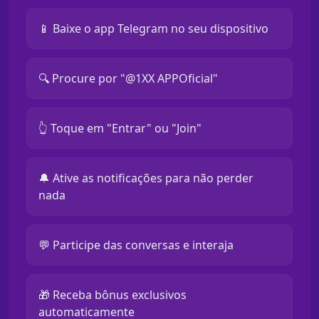
📱 Baixe o app Telegram no seu dispositivo
🔍 Procure por "@1XX APPOficial"
👆 Toque em "Entrar" ou "Join"
🔔 Ative as notificações para não perder
nada
💬 Participe das conversas e interaja
🎁 Receba bônus exclusivos
automaticamente