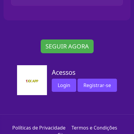
SEGUIR AGORA
Acessos
Login
Registrar-se
Políticas de Privacidade
Termos e Condições