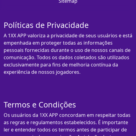
Sitemap
Políticas de Privacidade
A 1XX APP valoriza a privacidade de seus usuários e está
empenhada em proteger todas as informações
pessoais fornecidas durante o uso de nossos canais de
comunicação. Todos os dados coletados são utilizados
exclusivamente para fins de melhoria contínua da
experiência de nossos jogadores.
Termos e Condições
Os usuários da 1XX APP concordam em respeitar todas
as regras e regulamentos estabelecidos. É importante
ler e entender todos os termos antes de participar de