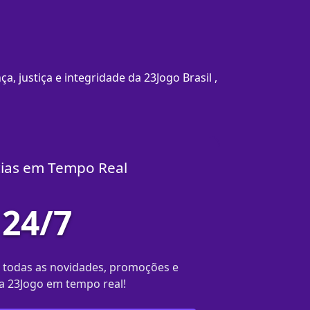
, justiça e integridade da 23Jogo Brasil ,
cias em Tempo Real
24/7
e todas as novidades, promoções e
a 23Jogo em tempo real!