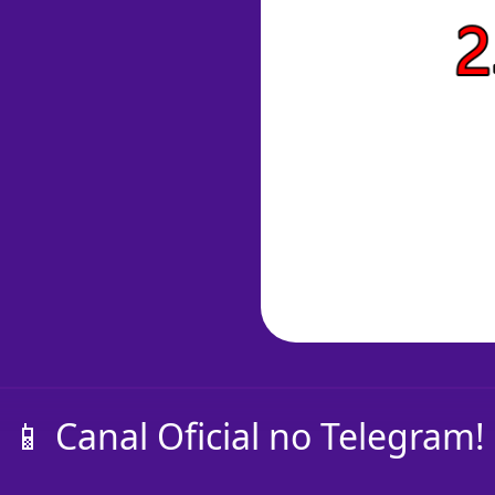
📱 Canal Oficial no Telegram!