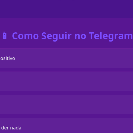
📱 Como Seguir no Telegram
ositivo
erder nada