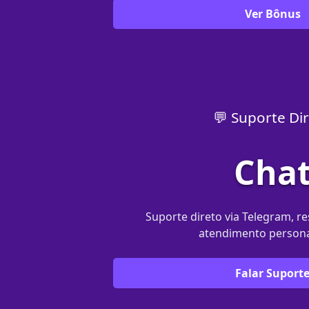
Ver Bônus
💬 Suporte Di
Cha
Suporte direto via Telegram, r
atendimento persona
Falar Suport