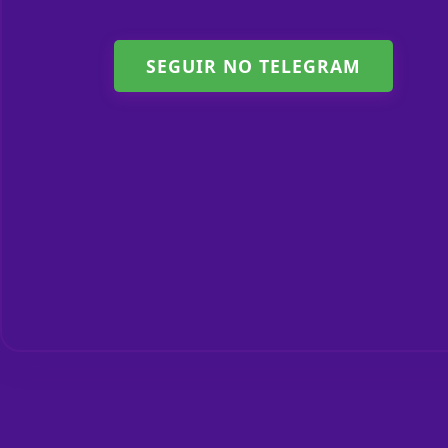
SEGUIR NO TELEGRAM