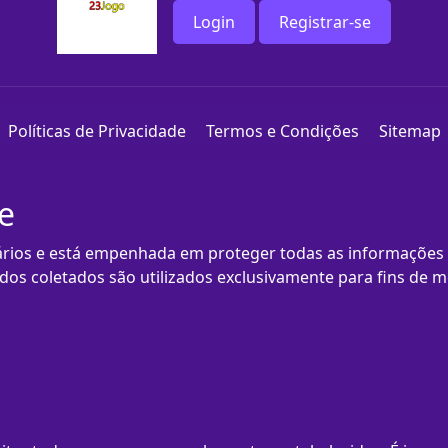
Login
Registrar-se
Políticas de Privacidade
Termos e Condições
Sitemap
de
uários e está empenhada em proteger todas as informações
os coletados são utilizados exclusivamente para fins de m