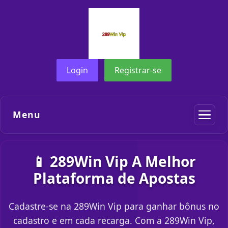
Login
Registrar-se
Menu
📱 289Win Vip A Melhor
Plataforma de Apostas
Cadastre-se na 289Win Vip para ganhar bônus no
cadastro e em cada recarga. Com a 289Win Vip,