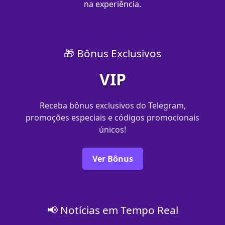
na experiência.
🎁 Bônus Exclusivos
VIP
Receba bônus exclusivos do Telegram,
promoções especiais e códigos promocionais
únicos!
Ver Bônus
📢 Notícias em Tempo Real