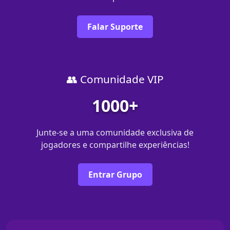
Falar Suporte
👥 Comunidade VIP
1000+
Junte-se a uma comunidade exclusiva de
jogadores e compartilhe experiências!
Entrar Grupo