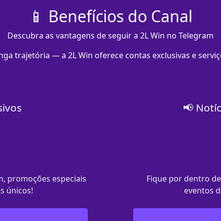
📱 Benefícios do Canal
Descubra as vantagens de seguir a 2L Win no Telegram
nga trajetória — a 2L Win oferece contas exclusivas e servi
sivos
📢 Notí
m, promoções especiais
Fique por dentro d
s únicos!
eventos d