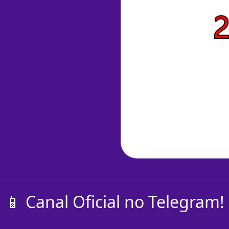
📱 Canal Oficial no Telegram!