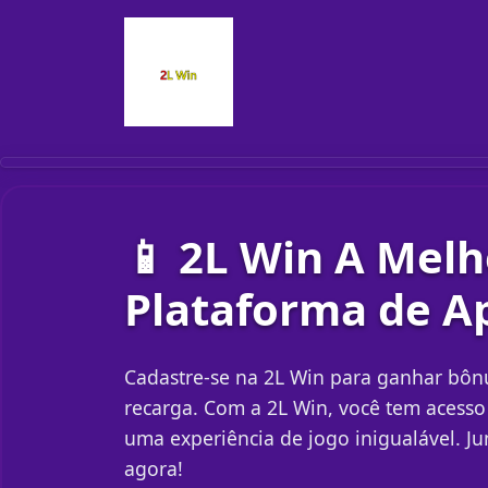
📱 2L Win A Melh
Plataforma de A
Cadastre-se na 2L Win para ganhar bôn
recarga. Com a 2L Win, você tem acesso
uma experiência de jogo inigualável. J
agora!