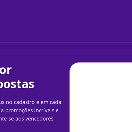
or
postas
us no cadastro e em cada
 a promoções incríveis e
unte-se aos vencedores