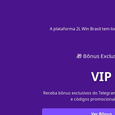
A plataforma 2L Win Brasil tem lo
🎁 Bônus Exclu
VIP
Receba bônus exclusivos do Telegra
e códigos promocionai
Ver Bônus