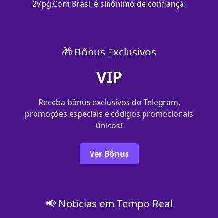
2Vpg.Com Brasil é sinônimo de confiança.
🎁 Bônus Exclusivos
VIP
Receba bônus exclusivos do Telegram,
promoções especiais e códigos promocionais
únicos!
Ver Bônus
📢 Notícias em Tempo Real