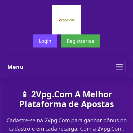
Login
Registrar-se
Menu
📱 2Vpg.Com A Melhor
Plataforma de Apostas
Cadastre-se na 2Vpg.Com para ganhar bônus no
cadastro e em cada recarga. Com a 2Vpg.Com,