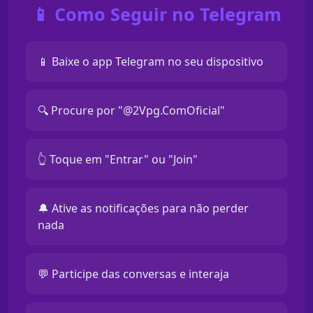
📱 Como Seguir no Telegram
📱 Baixe o app Telegram no seu dispositivo
🔍 Procure por "@2Vpg.ComOficial"
👆 Toque em "Entrar" ou "Join"
🔔 Ative as notificações para não perder
nada
💬 Participe das conversas e interaja