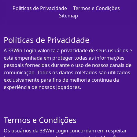
Políticas de Privacidade
Termos e Condições
Sitemap
Políticas de Privacidade
A 33Win Login valoriza a privacidade de seus usuários e
está empenhada em proteger todas as informações
pessoais fornecidas durante o uso de nossos canais de
comunicação. Todos os dados coletados são utilizados
exclusivamente para fins de melhoria contínua da
experiência de nossos jogadores.
Termos e Condições
Os usuários da 33Win Login concordam em respeitar