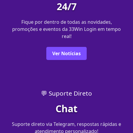
24/7
Fique por dentro de todas as novidades,
promoções e eventos da 33Win Login em tempo
real!
Ver Notícias
💬 Suporte Direto
Chat
Suporte direto via Telegram, respostas rápidas e
atendimento personalizado!