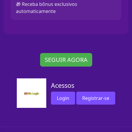
🎁 Receba bônus exclusivos
automaticamente
SEGUIR AGORA
Acessos
Login
Registrar-se