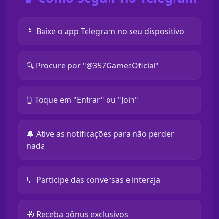
📱 Baixe o app Telegram no seu dispositivo
🔍 Procure por "@357GamesOficial"
👆 Toque em "Entrar" ou "Join"
🔔 Ative as notificações para não perder
nada
💬 Participe das conversas e interaja
🎁 Receba bônus exclusivos