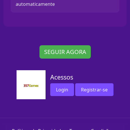
automaticamente
SEGUIR AGORA
Acessos
Login
Registrar-se