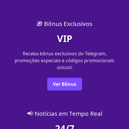
🎁 Bônus Exclusivos
VIP
Receba bônus exclusivos do Telegram,
promoções especiais e códigos promocionais
únicos!
Ver Bônus
📢 Notícias em Tempo Real
24/7