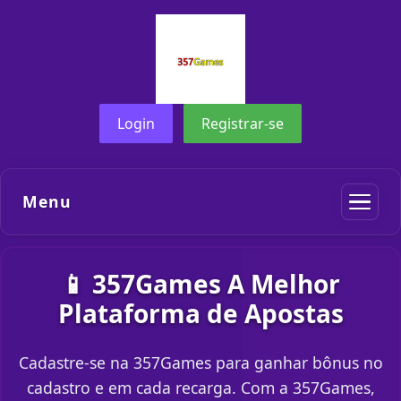
Login
Registrar-se
Menu
📱 357Games A Melhor
Plataforma de Apostas
Cadastre-se na 357Games para ganhar bônus no
cadastro e em cada recarga. Com a 357Games,