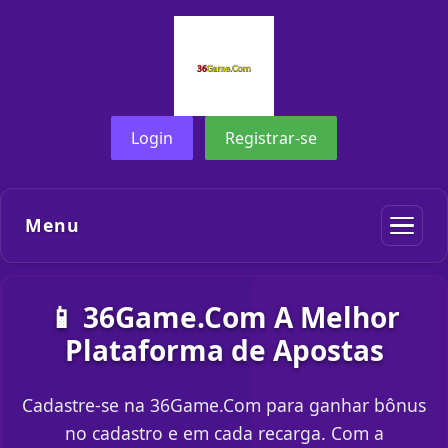
Login
Registrar-se
Menu
📱 36Game.Com A Melhor
Plataforma de Apostas
Cadastre-se na 36Game.Com para ganhar bônus
no cadastro e em cada recarga. Com a