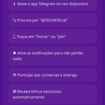
📱 Baixe o app Telegram no seu dispositivo
🔍 Procure por "@39234Oficial"
👆 Toque em "Entrar" ou "Join"
🔔 Ative as notificações para não perder
nada
💬 Participe das conversas e interaja
🎁 Receba bônus exclusivos
automaticamente