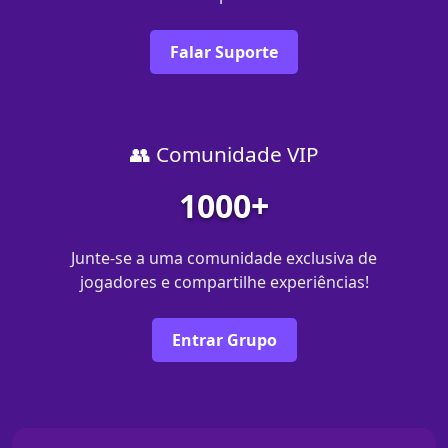
Falar Suporte
👥 Comunidade VIP
1000+
Junte-se a uma comunidade exclusiva de
jogadores e compartilhe experiências!
Entrar Grupo