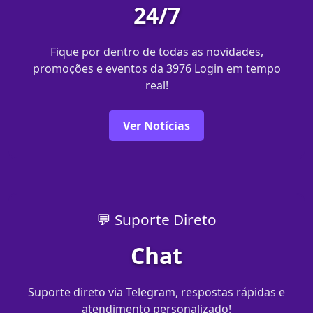
24/7
Fique por dentro de todas as novidades,
promoções e eventos da 3976 Login em tempo
real!
Ver Notícias
💬 Suporte Direto
Chat
Suporte direto via Telegram, respostas rápidas e
atendimento personalizado!