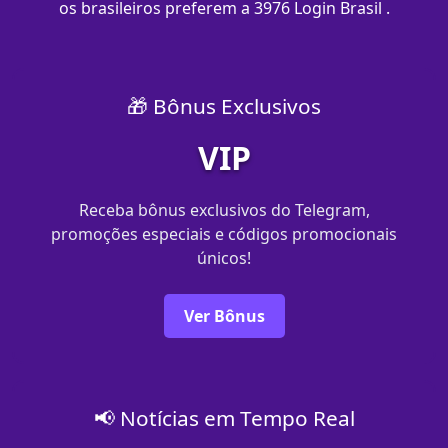
os brasileiros preferem a 3976 Login Brasil .
🎁 Bônus Exclusivos
VIP
Receba bônus exclusivos do Telegram,
promoções especiais e códigos promocionais
únicos!
Ver Bônus
📢 Notícias em Tempo Real