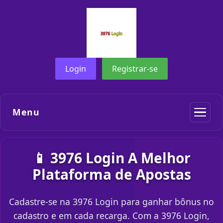
Login
Registrar-se
Menu
📱 3976 Login A Melhor
Plataforma de Apostas
Cadastre-se na 3976 Login para ganhar bônus no
cadastro e em cada recarga. Com a 3976 Login,