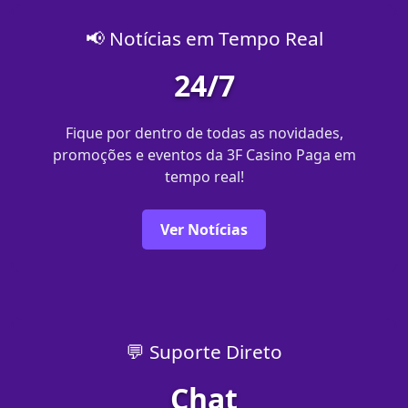
📢 Notícias em Tempo Real
24/7
Fique por dentro de todas as novidades,
promoções e eventos da 3F Casino Paga em
tempo real!
Ver Notícias
💬 Suporte Direto
Chat