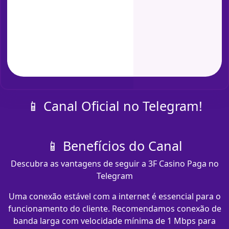
📱 Canal Oficial no Telegram!
📱 Benefícios do Canal
Descubra as vantagens de seguir a 3F Casino Paga no
Telegram
Uma conexão estável com a internet é essencial para o
funcionamento do cliente. Recomendamos conexão de
banda larga com velocidade mínima de 1 Mbps para