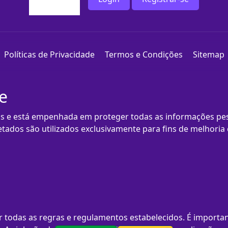
Políticas de Privacidade
Termos e Condições
Sitemap
de
ios e está empenhada em proteger todas as informações pe
tados são utilizados exclusivamente para fins de melhoria
todas as regras e regulamentos estabelecidos. É importan