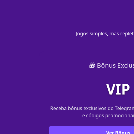
Jogos simples, mas replet
🎁 Bônus Exclu
VIP
Receba bônus exclusivos do Telegra
e códigos promocionai
Ver Bônus