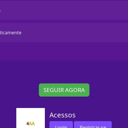
a
aticamente
SEGUIR AGORA
Acessos
Login
Registrar-se