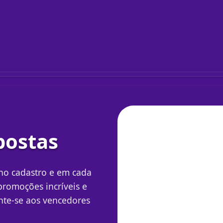
postas
no cadastro e em cada
promoções incríveis e
unte-se aos vencedores