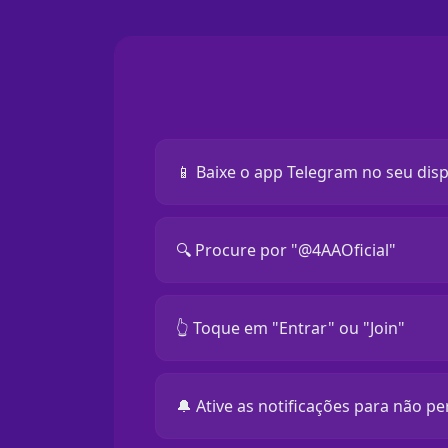
📱 Baixe o app Telegram no seu disp
🔍 Procure por "@4AAOficial"
👆 Toque em "Entrar" ou "Join"
🔔 Ative as notificações para não p