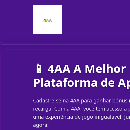
📱 4AA A Melhor
Plataforma de A
Cadastre-se na 4AA para ganhar bônus 
recarga. Com a 4AA, você tem acesso a 
uma experiência de jogo inigualável. J
agora!