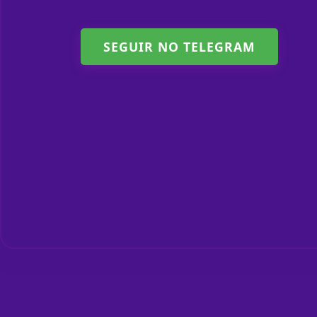
SEGUIR NO TELEGRAM