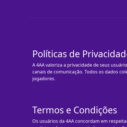
Políticas de Privacida
A 4AA valoriza a privacidade de seus usuár
canais de comunicação. Todos os dados cole
jogadores.
Termos e Condições
Os usuários da 4AA concordam em respeitar 