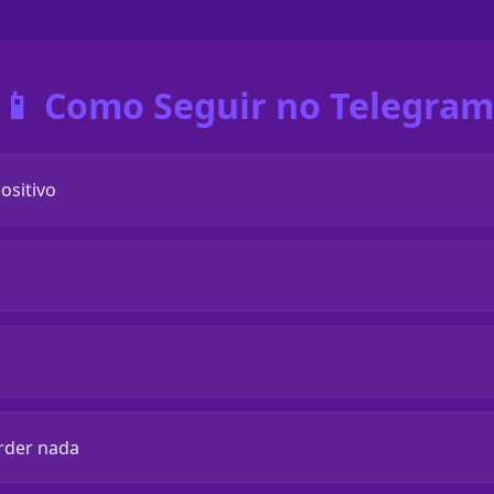
📱 Como Seguir no Telegram
ositivo
erder nada