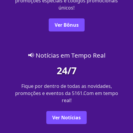
promoções especiais e códigos promocionais
únicos!
Ver Bônus
📢 Notícias em Tempo Real
24/7
Fique por dentro de todas as novidades,
promoções e eventos da 5161.Com em tempo
real!
Ver Notícias