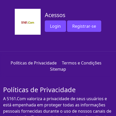
Acessos
Login
Registrar-se
Políticas de Privacidade
Termos e Condições
Sitemap
Políticas de Privacidade
A 5161.Com valoriza a privacidade de seus usuários e
está empenhada em proteger todas as informações
pessoais fornecidas durante o uso de nossos canais de