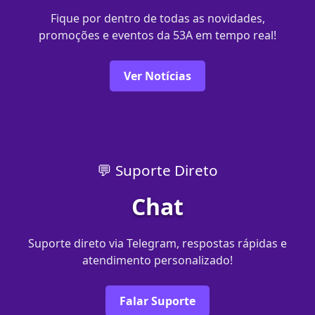
Fique por dentro de todas as novidades,
promoções e eventos da 53A em tempo real!
Ver Notícias
💬 Suporte Direto
Chat
Suporte direto via Telegram, respostas rápidas e
atendimento personalizado!
Falar Suporte