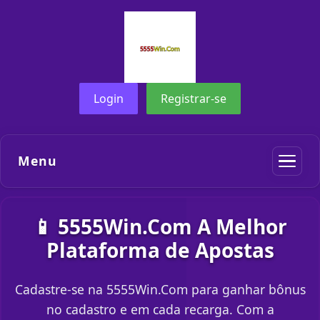
Login
Registrar-se
Menu
📱 5555Win.Com A Melhor
Plataforma de Apostas
Cadastre-se na 5555Win.Com para ganhar bônus
no cadastro e em cada recarga. Com a