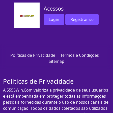
Acessos
Login
Registrar-se
Políticas de Privacidade
Termos e Condições
Sitemap
Políticas de Privacidade
A 5555Win.Com valoriza a privacidade de seus usuários
e está empenhada em proteger todas as informações
pessoais fornecidas durante o uso de nossos canais de
comunicação. Todos os dados coletados são utilizados