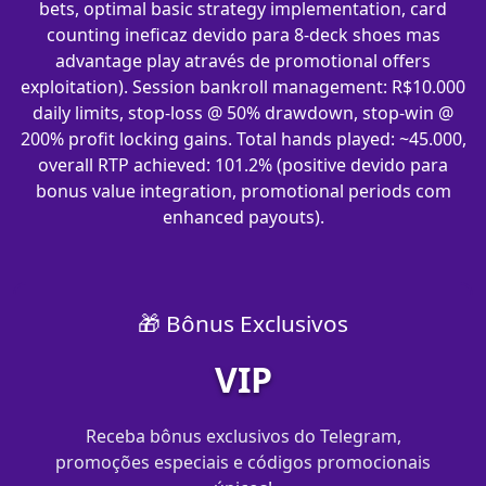
bets, optimal basic strategy implementation, card
counting ineficaz devido para 8-deck shoes mas
advantage play através de promotional offers
exploitation). Session bankroll management: R$10.000
daily limits, stop-loss @ 50% drawdown, stop-win @
200% profit locking gains. Total hands played: ~45.000,
overall RTP achieved: 101.2% (positive devido para
bonus value integration, promotional periods com
enhanced payouts).
🎁 Bônus Exclusivos
VIP
Receba bônus exclusivos do Telegram,
promoções especiais e códigos promocionais