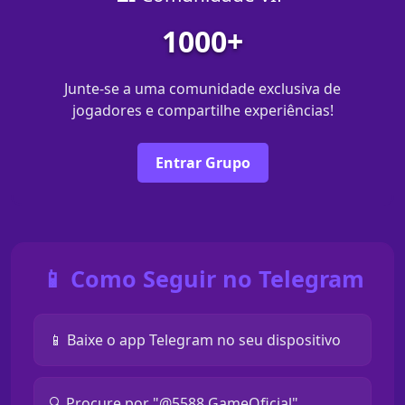
1000+
Junte-se a uma comunidade exclusiva de
jogadores e compartilhe experiências!
Entrar Grupo
📱 Como Seguir no Telegram
📱 Baixe o app Telegram no seu dispositivo
🔍 Procure por "@5588 GameOficial"