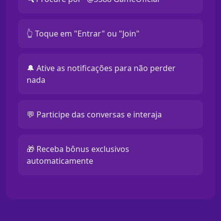
👆 Toque em "Entrar" ou "Join"
🔔 Ative as notificações para não perder
nada
💬 Participe das conversas e interaja
🎁 Receba bônus exclusivos
automaticamente