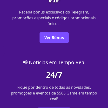
Receba bônus exclusivos do Telegram,
promoções especiais e códigos promocionais
únicos!
Ver Bônus
📢 Notícias em Tempo Real
24/7
Fique por dentro de todas as novidades,
promoções e eventos da 5588 Game em tempo
real!