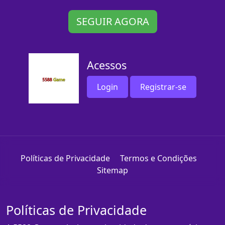
SEGUIR AGORA
Acessos
Login
Registrar-se
Políticas de Privacidade
Termos e Condições
Sitemap
Políticas de Privacidade