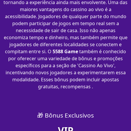
tornando a experiência ainda mais envolvente. Uma das
maiores vantagens do cassino ao vivo é a
acessibilidade. Jogadores de qualquer parte do mundo
podem participar de jogos em tempo real sem a
necessidade de sair de casa. Isso não apenas
economiza tempo e dinheiro, mas também permite que
jogadores de diferentes localidades se conectem e
compitam entre si. O
5588 Game
também é conhecido
por oferecer uma variedade de bônus e promoções
específicos para a seção de 'Cassino Ao Vivo',
incentivando novos jogadores a experimentarem essa
modalidade. Esses bônus podem incluir apostas
gratuitas, recompensas .
🎁 Bônus Exclusivos
VIP