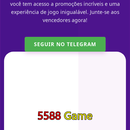
você tem acesso a promoções incríveis e uma
experiência de jogo inigualável. Junte-se aos
vencedores agora!
SEGUIR NO TELEGRAM