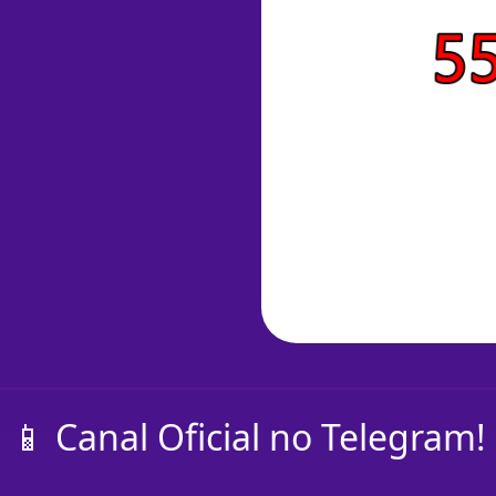
📱 Canal Oficial no Telegram!