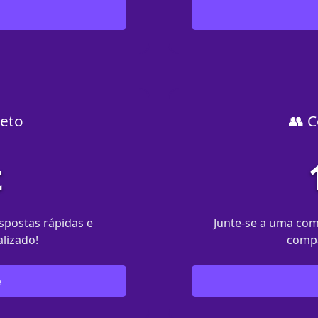
reto
👥 
t
espostas rápidas e
Junte-se a uma com
lizado!
compa
e