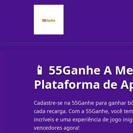
📱 55Ganhe A Me
Plataforma de A
Cadastre-se na 55Ganhe para ganhar b
cada recarga. Com a 55Ganhe, você te
incríveis e uma experiência de jogo inig
vencedores agora!