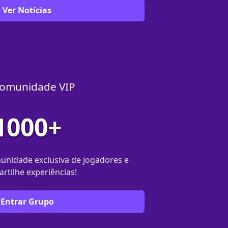
Ver Notícias
Comunidade VIP
1000+
unidade exclusiva de jogadores e
rtilhe experiências!
Entrar Grupo