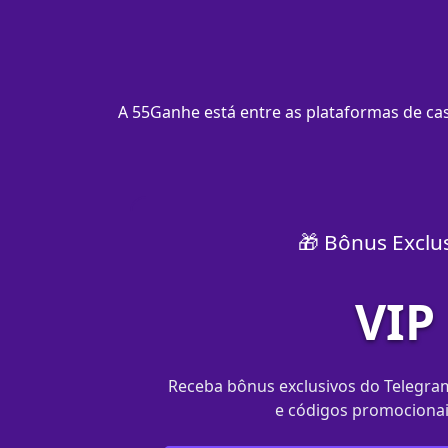
A 55Ganhe está entre as plataformas de ca
🎁 Bônus Exclu
VIP
Receba bônus exclusivos do Telegra
e códigos promocionai