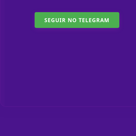
SEGUIR NO TELEGRAM