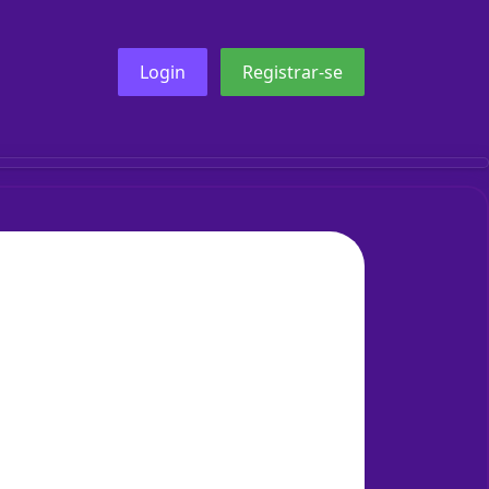
Login
Registrar-se