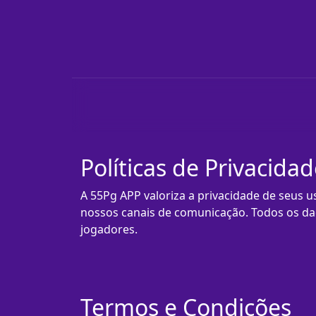
Políticas de Privacida
A 55Pg APP valoriza a privacidade de seus 
nossos canais de comunicação. Todos os dad
jogadores.
Termos e Condições