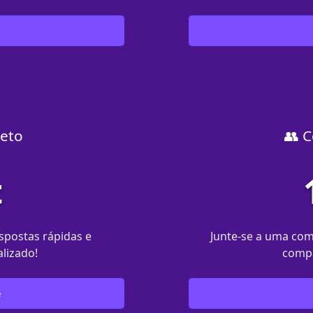
reto
👥 
t
espostas rápidas e
Junte-se a uma com
lizado!
compa
e