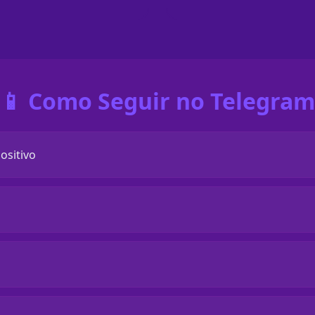
📱 Como Seguir no Telegram
ositivo