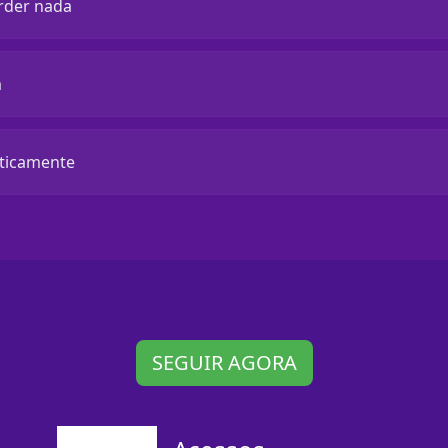
erder nada
a
aticamente
SEGUIR AGORA