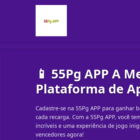
📱 55Pg APP A M
Plataforma de A
Cadastre-se na 55Pg APP para ganhar b
cada recarga. Com a 55Pg APP, você te
incríveis e uma experiência de jogo inig
vencedores agora!