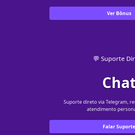
Ver Bônus
💬 Suporte Di
Cha
Suporte direto via Telegram, r
atendimento persona
Falar Suport