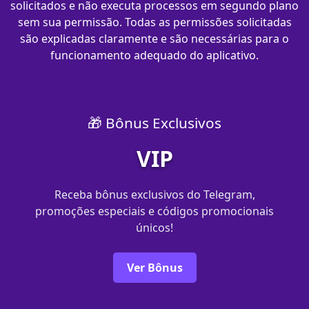
solicitados e não executa processos em segundo plano
sem sua permissão. Todas as permissões solicitadas
são explicadas claramente e são necessárias para o
funcionamento adequado do aplicativo.
🎁 Bônus Exclusivos
VIP
Receba bônus exclusivos do Telegram,
promoções especiais e códigos promocionais
únicos!
Ver Bônus