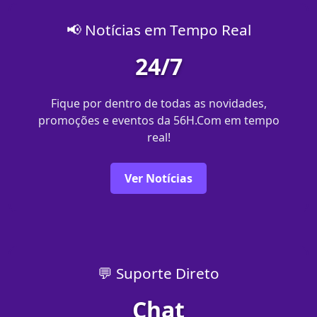
📢 Notícias em Tempo Real
24/7
Fique por dentro de todas as novidades,
promoções e eventos da 56H.Com em tempo
real!
Ver Notícias
💬 Suporte Direto
Chat