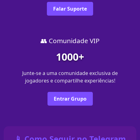
Falar Suporte
👥 Comunidade VIP
1000+
Junte-se a uma comunidade exclusiva de
jogadores e compartilhe experiências!
Entrar Grupo
📱 Como Seguir no Telegram