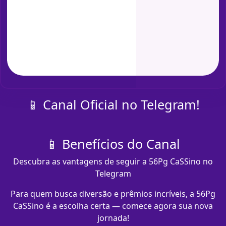
📱 Canal Oficial no Telegram!
📱 Benefícios do Canal
Descubra as vantagens de seguir a 56Pg CaSSino no
Telegram
Para quem busca diversão e prêmios incríveis, a 56Pg
CaSSino é a escolha certa — comece agora sua nova
jornada!