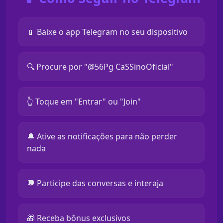
📱 Baixe o app Telegram no seu dispositivo
🔍 Procure por "@56Pg CaSSinoOficial"
👆 Toque em "Entrar" ou "Join"
🔔 Ative as notificações para não perder
nada
💬 Participe das conversas e interaja
🎁 Receba bônus exclusivos