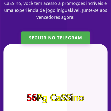
CaSSino, você tem acesso a promoções incríveis e
uma experiência de jogo inigualável. Junte-se aos
vencedores agora!
SEGUIR NO TELEGRAM