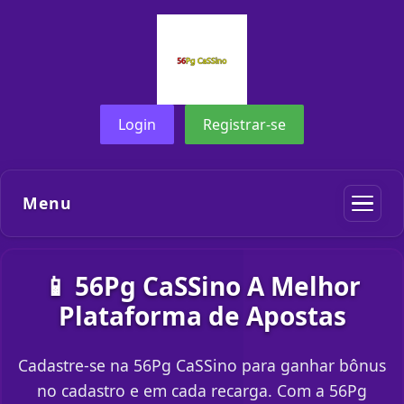
Login
Registrar-se
Menu
📱 56Pg CaSSino A Melhor
Plataforma de Apostas
Cadastre-se na 56Pg CaSSino para ganhar bônus
no cadastro e em cada recarga. Com a 56Pg