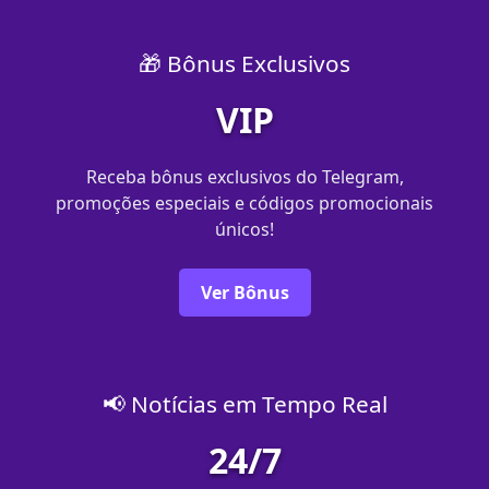
🎁 Bônus Exclusivos
VIP
Receba bônus exclusivos do Telegram,
promoções especiais e códigos promocionais
únicos!
Ver Bônus
📢 Notícias em Tempo Real
24/7