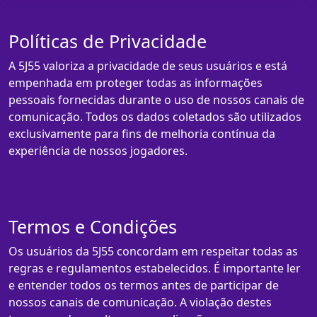
Políticas de Privacidade
A 5J55 valoriza a privacidade de seus usuários e está
empenhada em proteger todas as informações
pessoais fornecidas durante o uso de nossos canais de
comunicação. Todos os dados coletados são utilizados
exclusivamente para fins de melhoria contínua da
experiência de nossos jogadores.
Termos e Condições
Os usuários da 5J55 concordam em respeitar todas as
regras e regulamentos estabelecidos. É importante ler
e entender todos os termos antes de participar de
nossos canais de comunicação. A violação destes