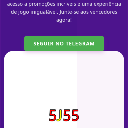
acesso a promoções incríveis e uma experiência
de jogo inigualável. Junte-se aos vencedores
agora!
SEGUIR NO TELEGRAM