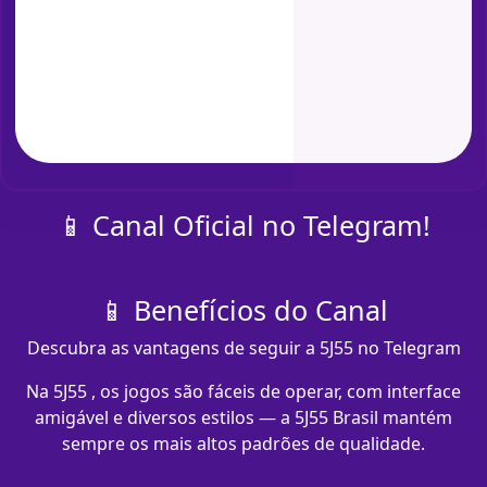
📱 Canal Oficial no Telegram!
📱 Benefícios do Canal
Descubra as vantagens de seguir a 5J55 no Telegram
Na 5J55 , os jogos são fáceis de operar, com interface
amigável e diversos estilos — a 5J55 Brasil mantém
sempre os mais altos padrões de qualidade.