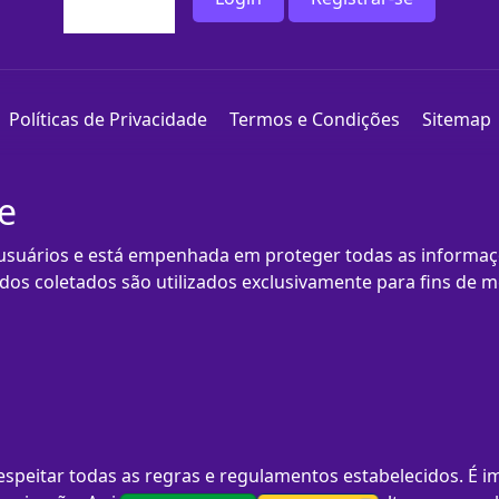
Políticas de Privacidade
Termos e Condições
Sitemap
de
 usuários e está empenhada em proteger todas as informaç
os coletados são utilizados exclusivamente para fins de m
eitar todas as regras e regulamentos estabelecidos. É im