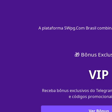
A plataforma 5Wpg.Com Brasil combina
🎁 Bônus Exclu
VIP
Receba bônus exclusivos do Telegra
e códigos promocionai
Ver Bônus