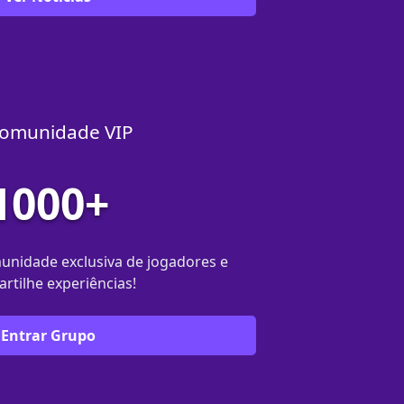
Comunidade VIP
1000+
unidade exclusiva de jogadores e
rtilhe experiências!
Entrar Grupo