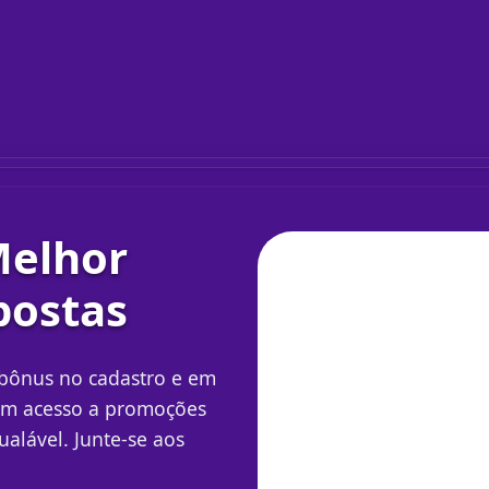
Melhor
postas
bônus no cadastro e em
em acesso a promoções
ualável. Junte-se aos