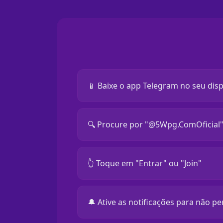
📱 Baixe o app Telegram no seu disp
🔍 Procure por "@5Wpg.ComOficial
👆 Toque em "Entrar" ou "Join"
🔔 Ative as notificações para não p