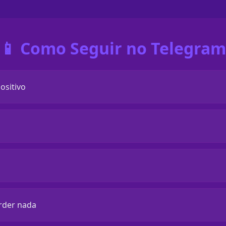
📱 Como Seguir no Telegram
ositivo
"
erder nada