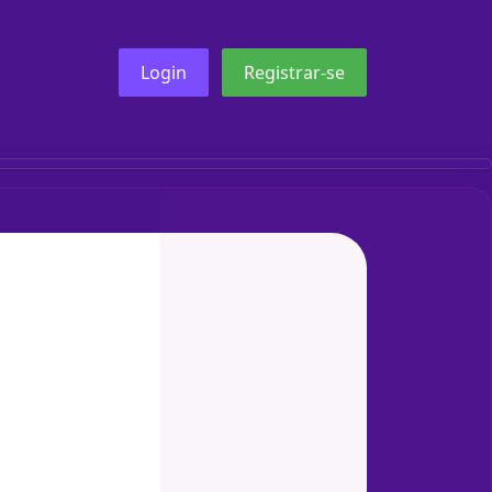
Login
Registrar-se