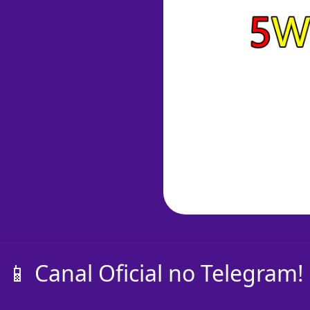
📱 Canal Oficial no Telegram!