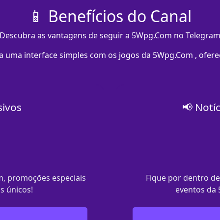
📱 Benefícios do Canal
Descubra as vantagens de seguir a 5Wpg.Com no Telegra
 uma interface simples com os jogos da 5Wpg.Com , oferec
sivos
📢 Notí
m, promoções especiais
Fique por dentro d
s únicos!
eventos da