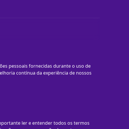
ões pessoais fornecidas durante o uso de
elhoria contínua da experiência de nossos
portante ler e entender todos os termos