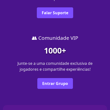
Falar Suporte
👥 Comunidade VIP
1000+
Junte-se a uma comunidade exclusiva de
jogadores e compartilhe experiências!
Entrar Grupo