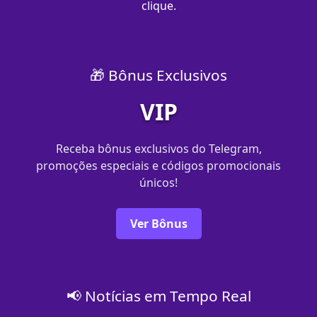
clique.
🎁 Bônus Exclusivos
VIP
Receba bônus exclusivos do Telegram,
promoções especiais e códigos promocionais
únicos!
Ver Bônus
📢 Notícias em Tempo Real