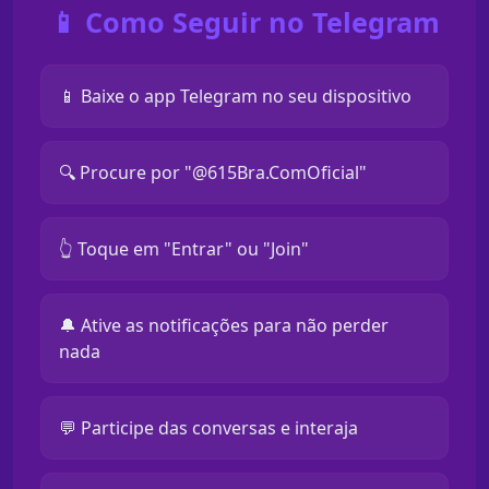
📱 Como Seguir no Telegram
📱 Baixe o app Telegram no seu dispositivo
🔍 Procure por "@615Bra.ComOficial"
👆 Toque em "Entrar" ou "Join"
🔔 Ative as notificações para não perder
nada
💬 Participe das conversas e interaja