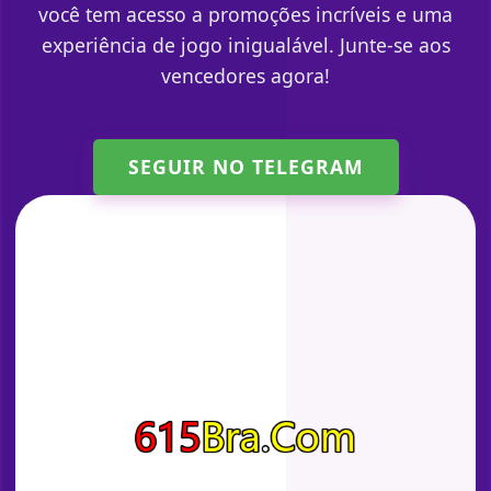
você tem acesso a promoções incríveis e uma
experiência de jogo inigualável. Junte-se aos
vencedores agora!
SEGUIR NO TELEGRAM