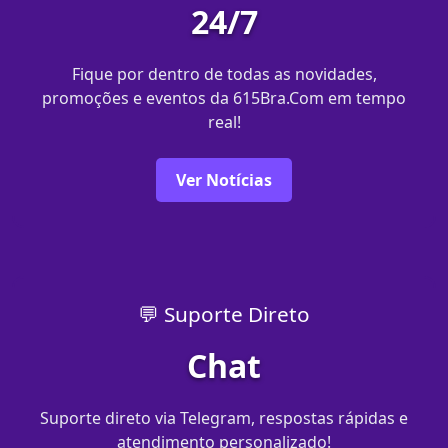
24/7
Fique por dentro de todas as novidades,
promoções e eventos da 615Bra.Com em tempo
real!
Ver Notícias
💬 Suporte Direto
Chat
Suporte direto via Telegram, respostas rápidas e
atendimento personalizado!