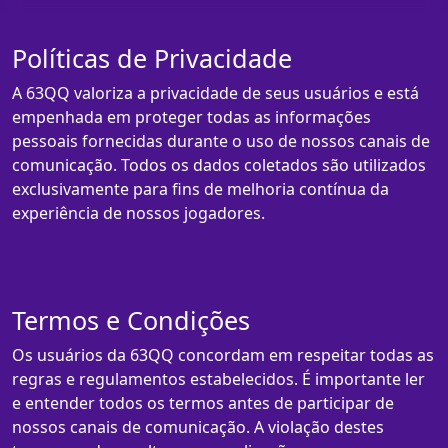
Políticas de Privacidade
A 63QQ valoriza a privacidade de seus usuários e está
empenhada em proteger todas as informações
pessoais fornecidas durante o uso de nossos canais de
comunicação. Todos os dados coletados são utilizados
exclusivamente para fins de melhoria contínua da
experiência de nossos jogadores.
Termos e Condições
Os usuários da 63QQ concordam em respeitar todas as
regras e regulamentos estabelecidos. É importante ler
e entender todos os termos antes de participar de
nossos canais de comunicação. A violação destes