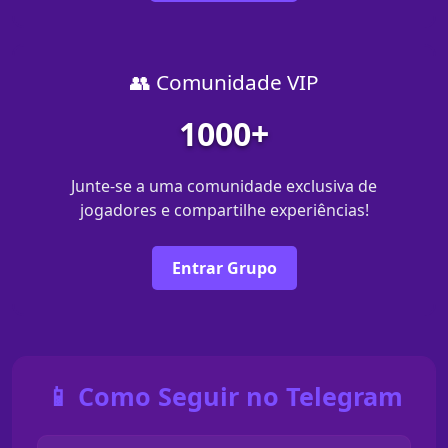
👥 Comunidade VIP
1000+
Junte-se a uma comunidade exclusiva de
jogadores e compartilhe experiências!
Entrar Grupo
📱 Como Seguir no Telegram