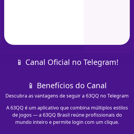
📱 Canal Oficial no Telegram!
📱 Benefícios do Canal
Descubra as vantagens de seguir a 63QQ no Telegram
A 63QQ é um aplicativo que combina múltiplos estilos
de jogos — a 63QQ Brasil reúne profissionais do
mundo inteiro e permite login com um clique.