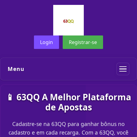
Login
Registrar-se
Menu
📱 63QQ A Melhor Plataforma
de Apostas
Cadastre-se na 63QQ para ganhar bônus no
cadastro e em cada recarga. Com a 63QQ, você