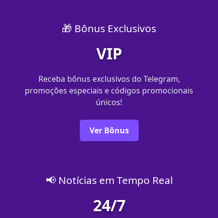
🎁 Bônus Exclusivos
VIP
Receba bônus exclusivos do Telegram,
promoções especiais e códigos promocionais
únicos!
Ver Bônus
📢 Notícias em Tempo Real
24/7