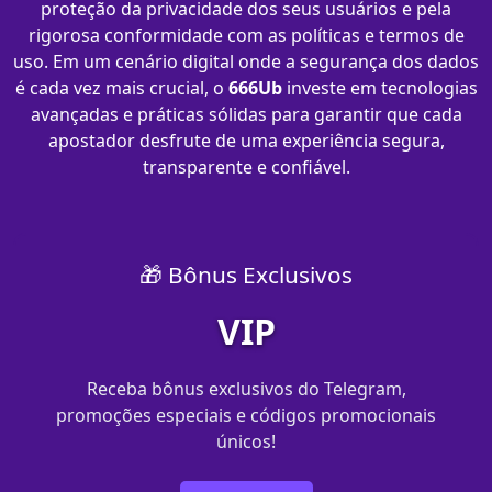
proteção da privacidade dos seus usuários e pela
rigorosa conformidade com as políticas e termos de
uso. Em um cenário digital onde a segurança dos dados
é cada vez mais crucial, o
666Ub
investe em tecnologias
avançadas e práticas sólidas para garantir que cada
apostador desfrute de uma experiência segura,
transparente e confiável.
🎁 Bônus Exclusivos
VIP
Receba bônus exclusivos do Telegram,
promoções especiais e códigos promocionais
únicos!