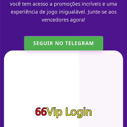
você tem acesso a promoções incríveis e uma
experiência de jogo inigualável. Junte-se aos
vencedores agora!
SEGUIR NO TELEGRAM