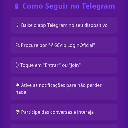
📱 Como Seguir no Telegram
📱 Baixe o app Telegram no seu dispositivo
🔍 Procure por "@66Vip LoginOficial"
👆 Toque em "Entrar" ou "Join"
🔔 Ative as notificações para não perder
nada
💬 Participe das conversas e interaja