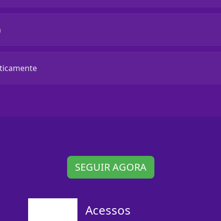
a
aticamente
SEGUIR AGORA
Acessos