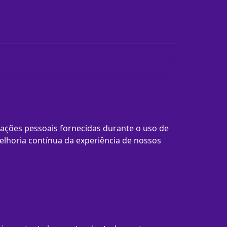
ações pessoais fornecidas durante o uso de
elhoria contínua da experiência de nossos