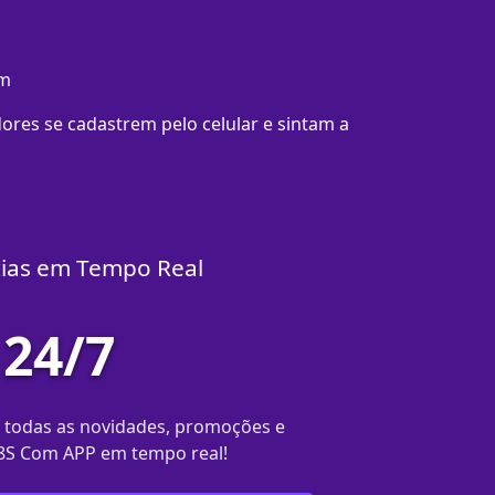
am
ores se cadastrem pelo celular e sintam a
cias em Tempo Real
24/7
e todas as novidades, promoções e
8S Com APP em tempo real!