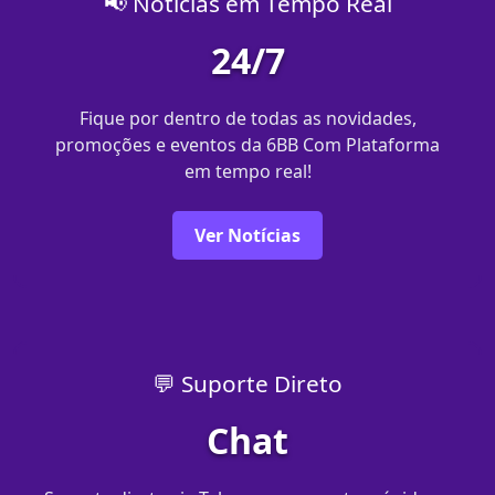
📢 Notícias em Tempo Real
24/7
Fique por dentro de todas as novidades,
promoções e eventos da 6BB Com Plataforma
em tempo real!
Ver Notícias
💬 Suporte Direto
Chat