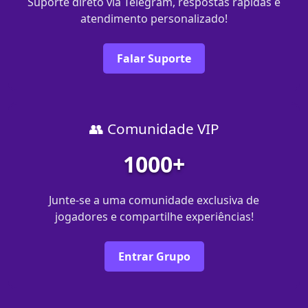
Suporte direto via Telegram, respostas rápidas e
atendimento personalizado!
Falar Suporte
👥 Comunidade VIP
1000+
Junte-se a uma comunidade exclusiva de
jogadores e compartilhe experiências!
Entrar Grupo