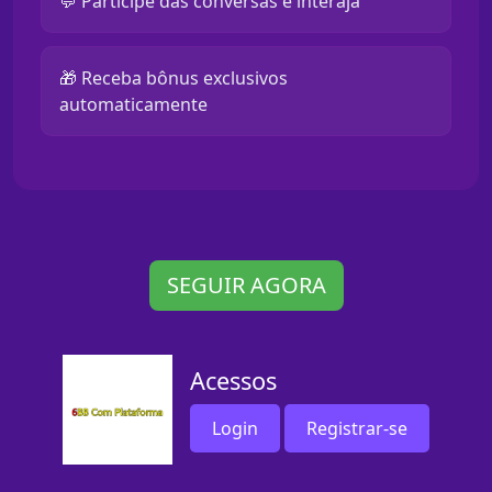
💬 Participe das conversas e interaja
🎁 Receba bônus exclusivos
automaticamente
SEGUIR AGORA
Acessos
Login
Registrar-se