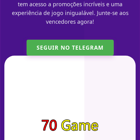
tem acesso a promoções incríveis e uma
experiência de jogo inigualável. Junte-se aos
vencedores agora!
SEGUIR NO TELEGRAM