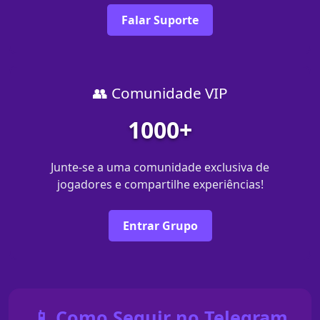
Falar Suporte
👥 Comunidade VIP
1000+
Junte-se a uma comunidade exclusiva de
jogadores e compartilhe experiências!
Entrar Grupo
📱 Como Seguir no Telegram