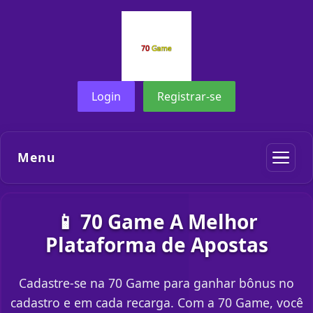
Login
Registrar-se
Menu
📱 70 Game A Melhor
Plataforma de Apostas
Cadastre-se na 70 Game para ganhar bônus no
cadastro e em cada recarga. Com a 70 Game, você