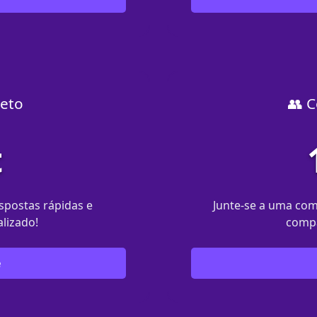
reto
👥 
t
espostas rápidas e
Junte-se a uma com
lizado!
compa
e