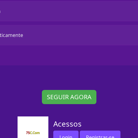
a
aticamente
SEGUIR AGORA
Acessos
Login
Registrar-se