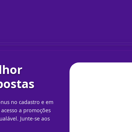
lhor
postas
ônus no cadastro e em
m acesso a promoções
ualável. Junte-se aos