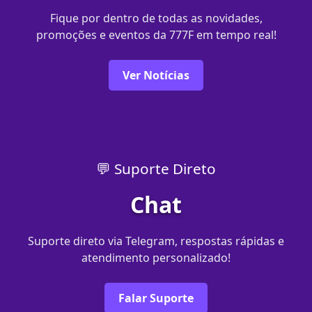
Fique por dentro de todas as novidades,
promoções e eventos da 777F em tempo real!
Ver Notícias
💬 Suporte Direto
Chat
Suporte direto via Telegram, respostas rápidas e
atendimento personalizado!
Falar Suporte