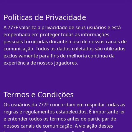
Políticas de Privacidade
A 777F valoriza a privacidade de seus usuários e está
empenhada em proteger todas as informações
pessoais fornecidas durante o uso de nossos canais de
comunicação. Todos os dados coletados são utilizados
exclusivamente para fins de melhoria contínua da
experiência de nossos jogadores.
Termos e Condições
Os usuários da 777F concordam em respeitar todas as
regras e regulamentos estabelecidos. É importante ler
e entender todos os termos antes de participar de
nossos canais de comunicação. A violação destes