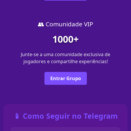
👥 Comunidade VIP
1000+
Junte-se a uma comunidade exclusiva de
jogadores e compartilhe experiências!
Entrar Grupo
📱 Como Seguir no Telegram