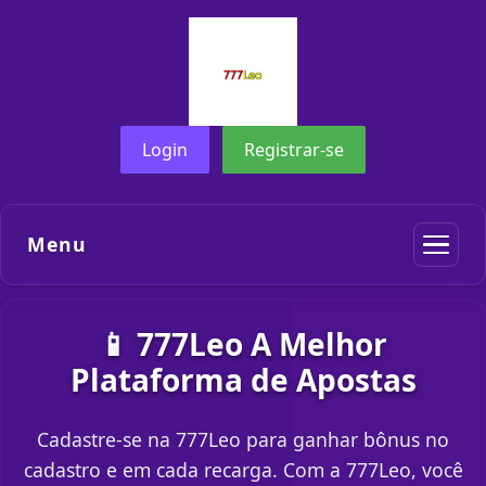
Login
Registrar-se
Menu
📱 777Leo A Melhor
Plataforma de Apostas
Cadastre-se na 777Leo para ganhar bônus no
cadastro e em cada recarga. Com a 777Leo, você