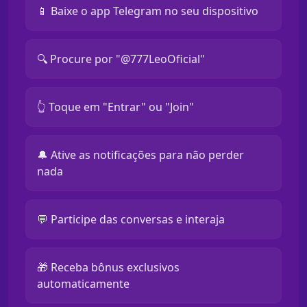
📱 Baixe o app Telegram no seu dispositivo
🔍 Procure por "@777LeoOficial"
👆 Toque em "Entrar" ou "Join"
🔔 Ative as notificações para não perder
nada
💬 Participe das conversas e interaja
🎁 Receba bônus exclusivos
automaticamente