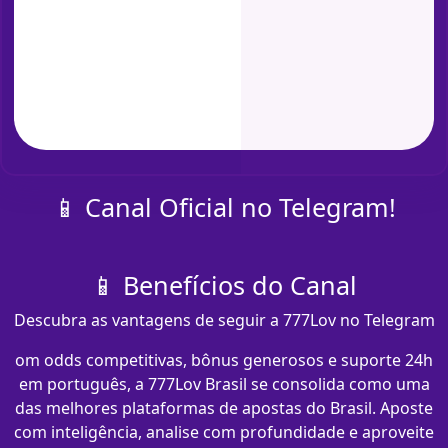
📱 Canal Oficial no Telegram!
📱 Benefícios do Canal
Descubra as vantagens de seguir a 777Lov no Telegram
om odds competitivas, bônus generosos e suporte 24h
em português, a 777Lov Brasil se consolida como uma
das melhores plataformas de apostas do Brasil. Aposte
com inteligência, analise com profundidade e aproveite