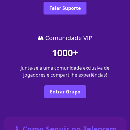
Falar Suporte
👥 Comunidade VIP
1000+
Junte-se a uma comunidade exclusiva de
jogadores e compartilhe experiências!
Entrar Grupo
📱 Como Seguir no Telegram