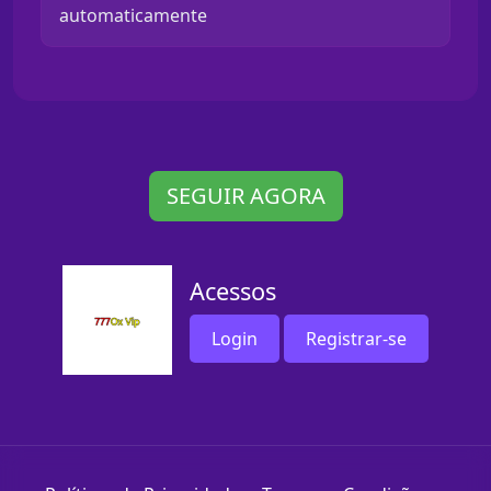
automaticamente
SEGUIR AGORA
Acessos
Login
Registrar-se