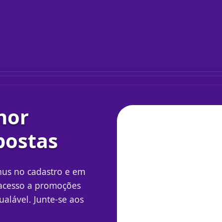
hor
postas
nus no cadastro e em
 acesso a promoções
ualável. Junte-se aos