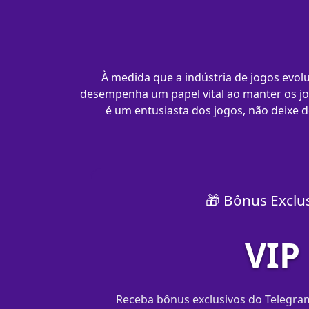
À medida que a indústria de jogos evolu
desempenha um papel vital ao manter os jog
é um entusiasta dos jogos, não deixe d
🎁 Bônus Exclu
VIP
Receba bônus exclusivos do Telegra