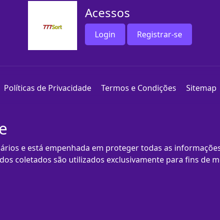
Acessos
Login
Registrar-se
Políticas de Privacidade
Termos e Condições
Sitemap
de
suários e está empenhada em proteger todas as informações
os coletados são utilizados exclusivamente para fins de m