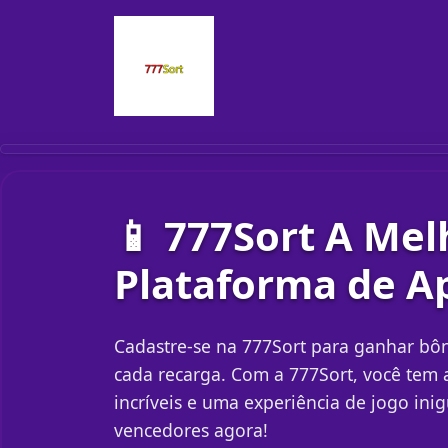
📱 777Sort A Mel
Plataforma de A
Cadastre-se na 777Sort para ganhar bô
cada recarga. Com a 777Sort, você tem
incríveis e uma experiência de jogo inig
vencedores agora!