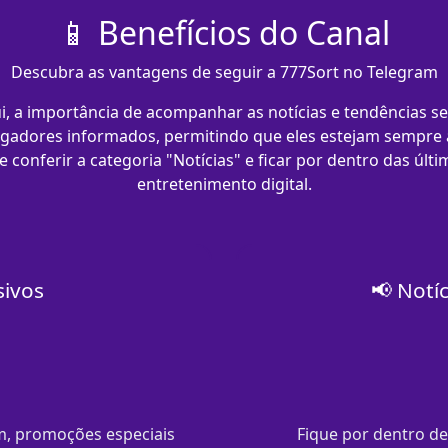
📱 Benefícios do Canal
Descubra as vantagens de seguir a 777Sort no Telegram
i, a importância de acompanhar as notícias e tendências se 
adores informados, permitindo que eles estejam sempre at
e conferir a categoria "Notícias" e ficar por dentro das ú
entretenimento digital.
sivos
📢 Notí
m, promoções especiais
Fique por dentro d