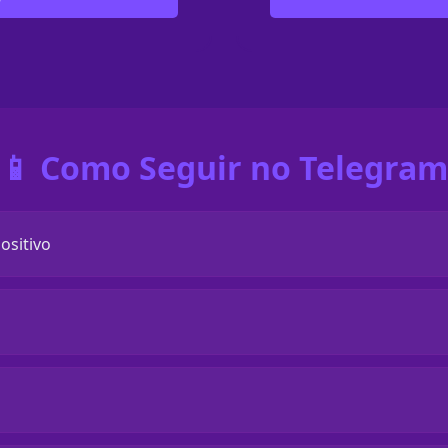
📱 Como Seguir no Telegram
ositivo