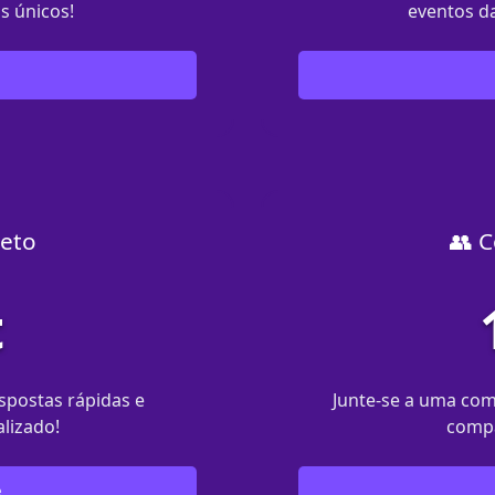
s únicos!
eventos d
reto
👥 
t
espostas rápidas e
Junte-se a uma com
lizado!
compa
e