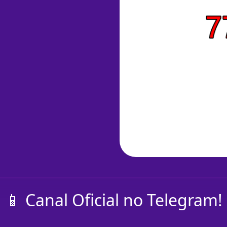
📱 Canal Oficial no Telegram!