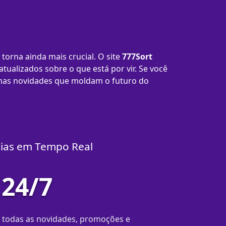
torna ainda mais crucial. O site
777Sort
ualizados sobre o que está por vir. Se você
ltimas novidades que moldam o futuro do
cias em Tempo Real
24/7
e todas as novidades, promoções e