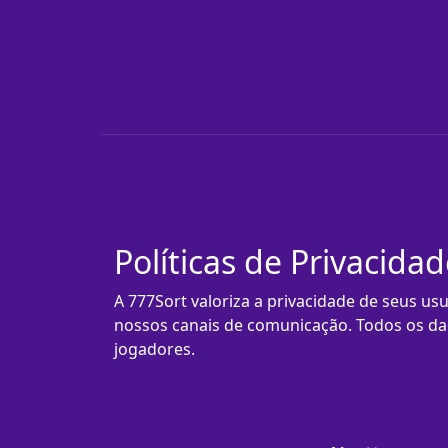
Políticas de Privacida
A 777Sort valoriza a privacidade de seus u
nossos canais de comunicação. Todos os dad
jogadores.