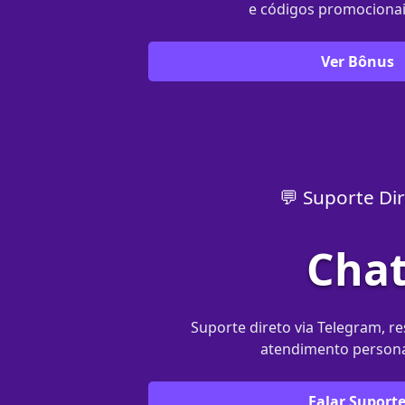
e códigos promocionai
Ver Bônus
💬 Suporte Di
Cha
Suporte direto via Telegram, r
atendimento persona
Falar Suport