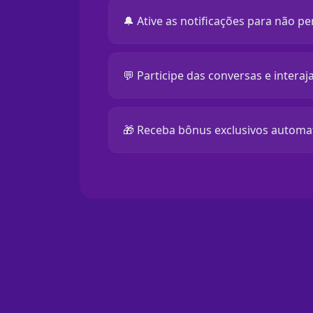
🔔 Ative as notificações para não p
💬 Participe das conversas e interaj
🎁 Receba bônus exclusivos autom