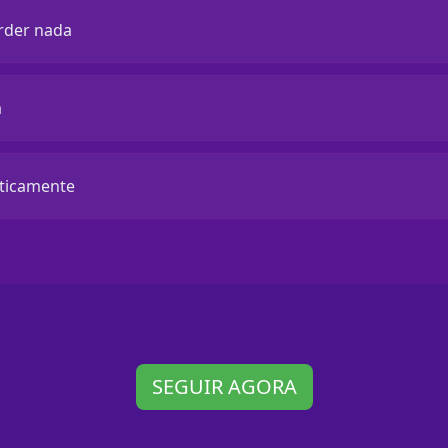
erder nada
a
aticamente
SEGUIR AGORA