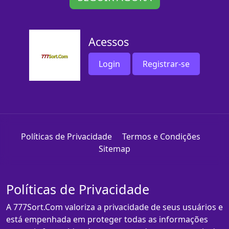
Acessos
Login
Registrar-se
Políticas de Privacidade
Termos e Condições
Sitemap
Políticas de Privacidade
A 777Sort.Com valoriza a privacidade de seus usuários e
está empenhada em proteger todas as informações