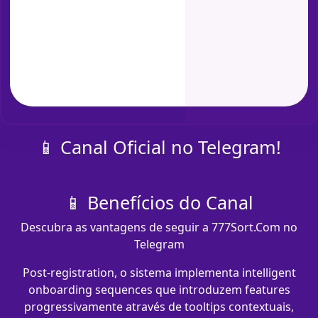
📱 Canal Oficial no Telegram!
📱 Benefícios do Canal
Descubra as vantagens de seguir a 777Sort.Com no
Telegram
Post-registration, o sistema implementa intelligent
onboarding sequences que introduzem features
progressivamente através de tooltips contextuais,