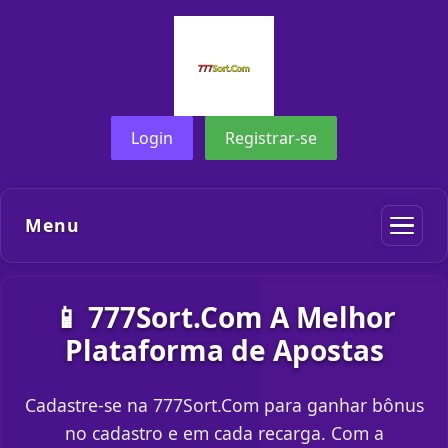
Login
Registrar-se
Menu
📱 777Sort.Com A Melhor
Plataforma de Apostas
Cadastre-se na 777Sort.Com para ganhar bônus
no cadastro e em cada recarga. Com a