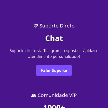
💬 Suporte Direto
Chat
Suporte direto via Telegram, respostas rápidas e
atendimento personalizado!
Falar Suporte
👥 Comunidade VIP
1000+