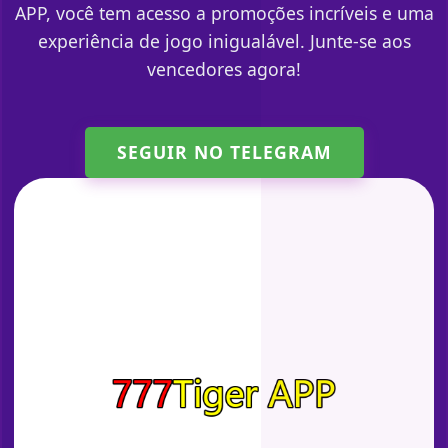
APP, você tem acesso a promoções incríveis e uma
experiência de jogo inigualável. Junte-se aos
vencedores agora!
SEGUIR NO TELEGRAM