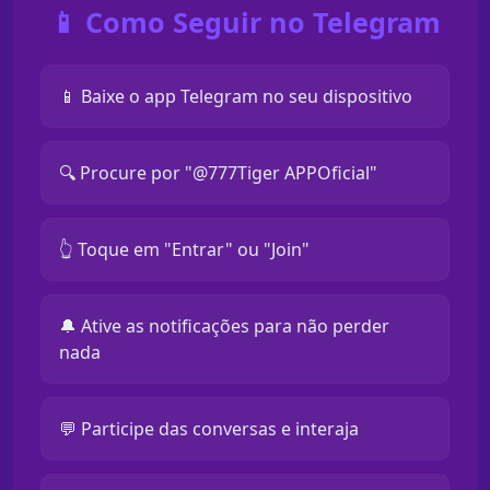
📱 Como Seguir no Telegram
📱 Baixe o app Telegram no seu dispositivo
🔍 Procure por "@777Tiger APPOficial"
👆 Toque em "Entrar" ou "Join"
🔔 Ative as notificações para não perder
nada
💬 Participe das conversas e interaja