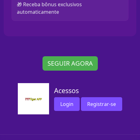
🎁 Receba bônus exclusivos
automaticamente
SEGUIR AGORA
Acessos
Login
Registrar-se