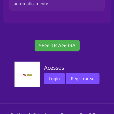
automaticamente
SEGUIR AGORA
Acessos
Login
Registrar-se