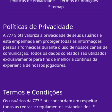
Políticas de Privacidade
Termos e Condições
Sitemap
Políticas de Privacidade
A 777 Slots valoriza a privacidade de seus usuários e
está empenhada em proteger todas as informações
pessoais fornecidas durante o uso de nossos canais de
comunicação. Todos os dados coletados são utilizados
exclusivamente para fins de melhoria contínua da
experiência de nossos jogadores.
Termos e Condições
Os usuários da 777 Slots concordam em respeitar
todas as regras e regulamentos estabelecidos. É