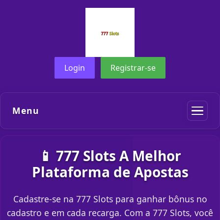
Login
Registrar-se
Menu
📱 777 Slots A Melhor
Plataforma de Apostas
Cadastre-se na 777 Slots para ganhar bônus no
cadastro e em cada recarga. Com a 777 Slots, você