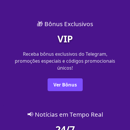
🎁 Bônus Exclusivos
VIP
Receba bônus exclusivos do Telegram,
promoções especiais e códigos promocionais
únicos!
Ver Bônus
📢 Notícias em Tempo Real
24/7