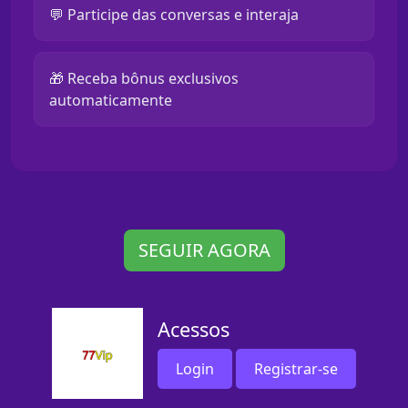
💬 Participe das conversas e interaja
🎁 Receba bônus exclusivos
automaticamente
SEGUIR AGORA
Acessos
Login
Registrar-se