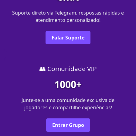
Suporte direto via Telegram, respostas rápidas e
atendimento personalizado!
Falar Suporte
👥 Comunidade VIP
1000+
Junte-se a uma comunidade exclusiva de
jogadores e compartilhe experiências!
Entrar Grupo