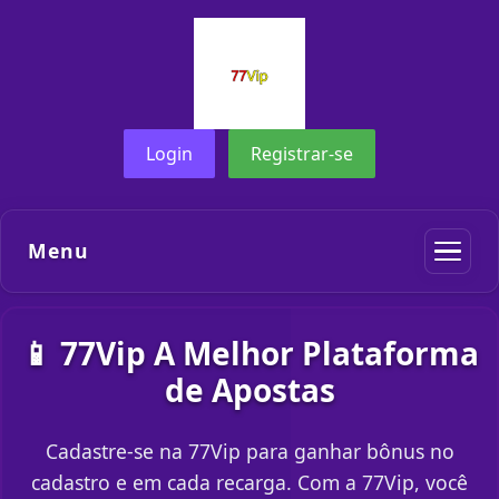
Login
Registrar-se
Menu
📱 77Vip A Melhor Plataforma
de Apostas
Cadastre-se na 77Vip para ganhar bônus no
cadastro e em cada recarga. Com a 77Vip, você