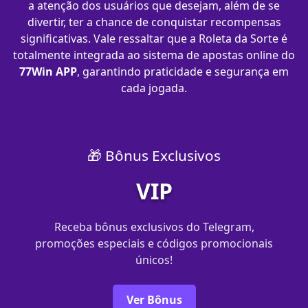
a atenção dos usuários que desejam, além de se
divertir, ter a chance de conquistar recompensas
significativas. Vale ressaltar que a Roleta da Sorte é
totalmente integrada ao sistema de apostas online do
77Win APP
, garantindo praticidade e segurança em
cada jogada.
🎁 Bônus Exclusivos
VIP
Receba bônus exclusivos do Telegram,
promoções especiais e códigos promocionais
únicos!
Ver Bônus