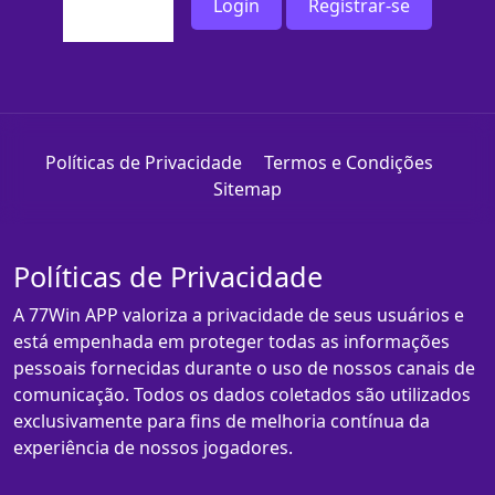
Login
Registrar-se
Políticas de Privacidade
Termos e Condições
Sitemap
Políticas de Privacidade
A 77Win APP valoriza a privacidade de seus usuários e
está empenhada em proteger todas as informações
pessoais fornecidas durante o uso de nossos canais de
comunicação. Todos os dados coletados são utilizados
exclusivamente para fins de melhoria contínua da
experiência de nossos jogadores.