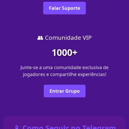
Falar Suporte
👥 Comunidade VIP
1000+
Junte-se a uma comunidade exclusiva de
jogadores e compartilhe experiências!
Entrar Grupo
📱 Como Seguir no Telegram