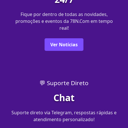
Fique por dentro de todas as novidades,
promoções e eventos da 78N.Com em tempo
real!
Ver Notícias
💬 Suporte Direto
Chat
Suporte direto via Telegram, respostas rápidas e
atendimento personalizado!