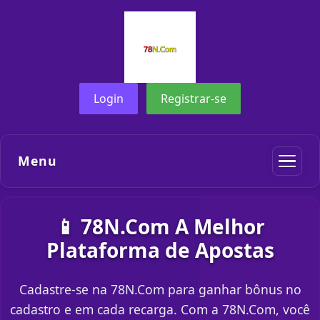
Login
Registrar-se
Menu
📱 78N.Com A Melhor
Plataforma de Apostas
Cadastre-se na 78N.Com para ganhar bônus no
cadastro e em cada recarga. Com a 78N.Com, você