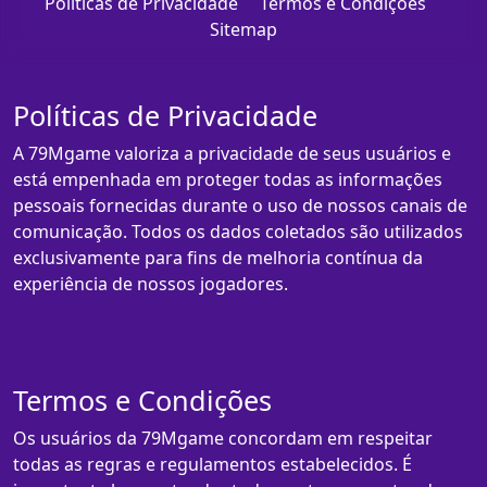
Políticas de Privacidade
Termos e Condições
Sitemap
Políticas de Privacidade
A 79Mgame valoriza a privacidade de seus usuários e
está empenhada em proteger todas as informações
pessoais fornecidas durante o uso de nossos canais de
comunicação. Todos os dados coletados são utilizados
exclusivamente para fins de melhoria contínua da
experiência de nossos jogadores.
Termos e Condições
Os usuários da 79Mgame concordam em respeitar
todas as regras e regulamentos estabelecidos. É