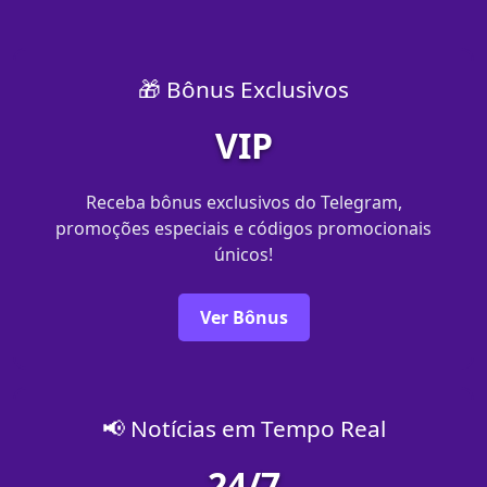
🎁 Bônus Exclusivos
VIP
Receba bônus exclusivos do Telegram,
promoções especiais e códigos promocionais
únicos!
Ver Bônus
📢 Notícias em Tempo Real
24/7