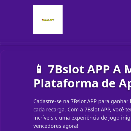
📱 7Bslot APP A 
Plataforma de A
Cadastre-se na 7Bslot APP para ganhar
cada recarga. Com a 7Bslot APP, você 
incríveis e uma experiência de jogo inig
vencedores agora!