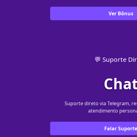
Ver Bônus
💬 Suporte Di
Cha
Suporte direto via Telegram, r
atendimento persona
Falar Suport