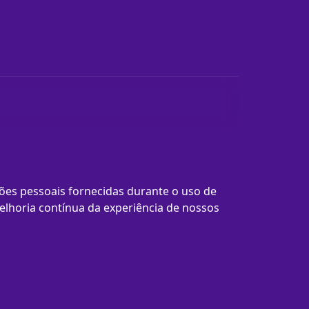
ões pessoais fornecidas durante o uso de
elhoria contínua da experiência de nossos