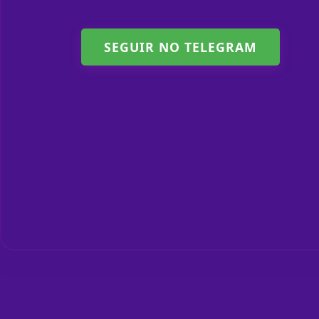
SEGUIR NO TELEGRAM