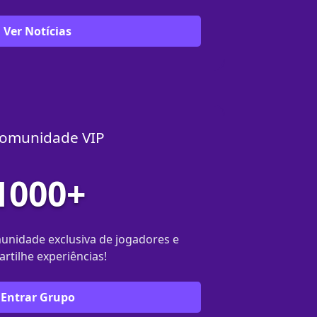
Ver Notícias
Comunidade VIP
1000+
unidade exclusiva de jogadores e
rtilhe experiências!
Entrar Grupo