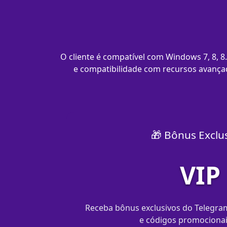
O cliente é compatível com Windows 7, 8, 
e compatibilidade com recursos avança
🎁 Bônus Exclu
VIP
Receba bônus exclusivos do Telegra
e códigos promocionai