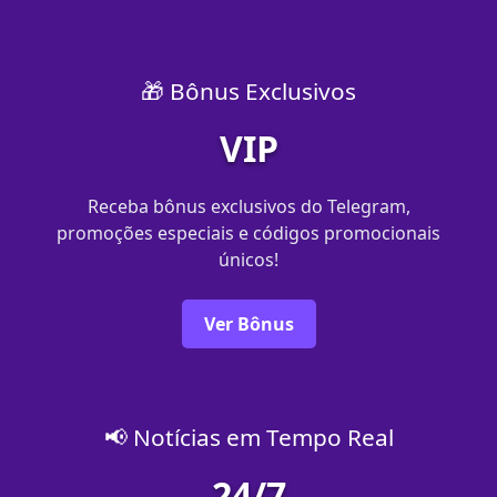
🎁 Bônus Exclusivos
VIP
Receba bônus exclusivos do Telegram,
promoções especiais e códigos promocionais
únicos!
Ver Bônus
📢 Notícias em Tempo Real
24/7