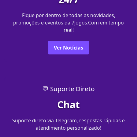
Fique por dentro de todas as novidades,
promoções e eventos da 7Jogos.Com em tempo
real!
Ver Notícias
💬 Suporte Direto
Chat
Suporte direto via Telegram, respostas rápidas e
atendimento personalizado!