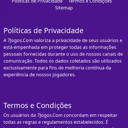
Políticas de Privacidade
Termos e Condições
Sitemap
Políticas de Privacidade
A 7Jogos.Com valoriza a privacidade de seus usuários e
está empenhada em proteger todas as informações
pessoais fornecidas durante o uso de nossos canais de
comunicação. Todos os dados coletados são utilizados
exclusivamente para fins de melhoria contínua da
experiência de nossos jogadores.
Termos e Condições
Os usuários da 7Jogos.Com concordam em respeitar
todas as regras e regulamentos estabelecidos. É