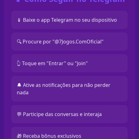
📱 Baixe o app Telegram no seu dispositivo
🔍 Procure por "@7Jogos.ComOficial"
👆 Toque em "Entrar" ou "Join"
🔔 Ative as notificações para não perder
nada
💬 Participe das conversas e interaja
🎁 Receba bônus exclusivos