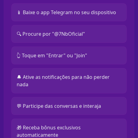
📱 Baixe o app Telegram no seu dispositivo
🔍 Procure por "@7NbOficial"
👆 Toque em "Entrar" ou "Join"
🔔 Ative as notificações para não perder
nada
💬 Participe das conversas e interaja
🎁 Receba bônus exclusivos
automaticamente