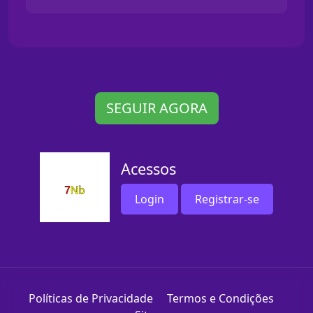
SEGUIR AGORA
Acessos
Login
Registrar-se
Políticas de Privacidade
Termos e Condições