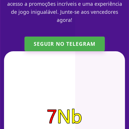
acesso a promoções incríveis e uma experiência
de jogo inigualável. Junte-se aos vencedores
agora!
SEGUIR NO TELEGRAM