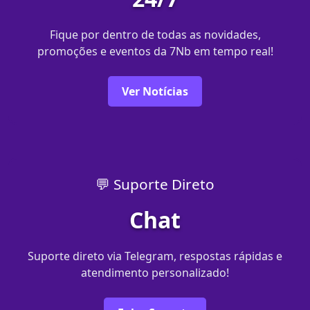
Fique por dentro de todas as novidades,
promoções e eventos da 7Nb em tempo real!
Ver Notícias
💬 Suporte Direto
Chat
Suporte direto via Telegram, respostas rápidas e
atendimento personalizado!