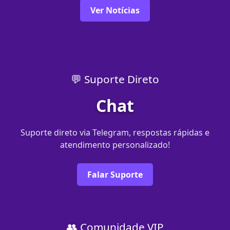
Ver Notícias
💬 Suporte Direto
Chat
Suporte direto via Telegram, respostas rápidas e
atendimento personalizado!
Falar Suporte
👥 Comunidade VIP