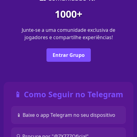
1000+
Junte-se a uma comunidade exclusiva de
jogadores e compartilhe experiências!
Entrar Grupo
📱 Como Seguir no Telegram
📱 Baixe o app Telegram no seu dispositivo
🔍 Procure por "@7X777Oficial"