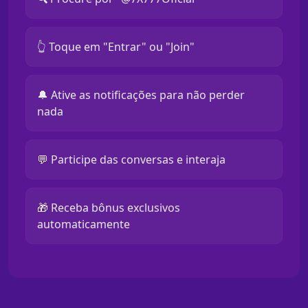
👆 Toque em "Entrar" ou "Join"
🔔 Ative as notificações para não perder
nada
💬 Participe das conversas e interaja
🎁 Receba bônus exclusivos
automaticamente