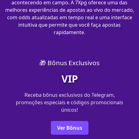
acontecendo em campo. A 7Xpg oferece uma das
melhores experiências de apostas ao vivo do mercado,
com odds atualizadas em tempo real e uma interface
intuitiva que permite que você faça apostas
rapidamente.
🎁 Bônus Exclusivos
VIP
Receba bônus exclusivos do Telegram,
promoções especiais e códigos promocionais
únicos!
Ver Bônus