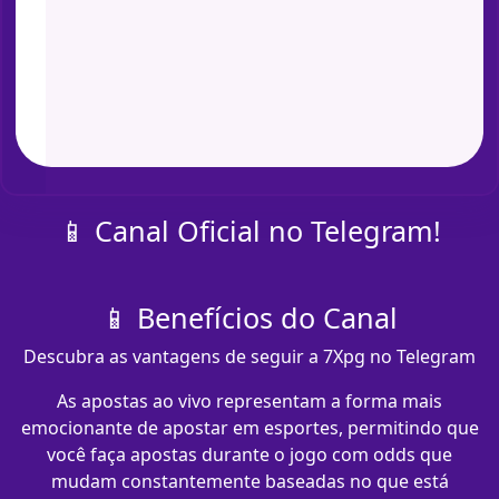
📱 Canal Oficial no Telegram!
📱 Benefícios do Canal
Descubra as vantagens de seguir a 7Xpg no Telegram
As apostas ao vivo representam a forma mais
emocionante de apostar em esportes, permitindo que
você faça apostas durante o jogo com odds que
mudam constantemente baseadas no que está