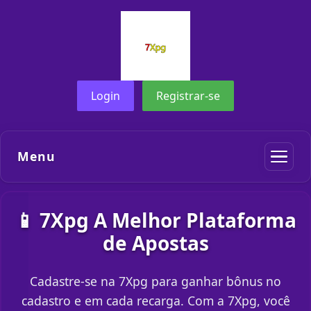
Login
Registrar-se
Menu
📱 7Xpg A Melhor Plataforma
de Apostas
Cadastre-se na 7Xpg para ganhar bônus no
cadastro e em cada recarga. Com a 7Xpg, você