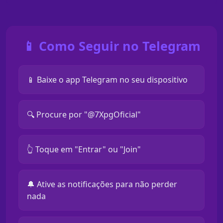
📱 Como Seguir no Telegram
📱 Baixe o app Telegram no seu dispositivo
🔍 Procure por "@7XpgOficial"
👆 Toque em "Entrar" ou "Join"
🔔 Ative as notificações para não perder
nada