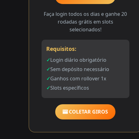
Faça login todos os dias e ganhe 20
rodadas grátis em slots
selecionados!
Requisitos:
Login diário obrigatório
Sem depósito necessário
Ganhos com rollover 1x
Slots específicos
🎰 COLETAR GIROS