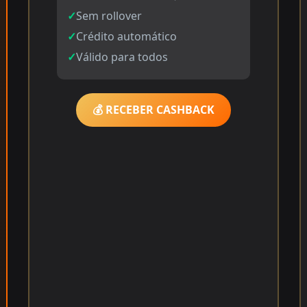
Sem rollover
Crédito automático
Válido para todos
💰 RECEBER CASHBACK