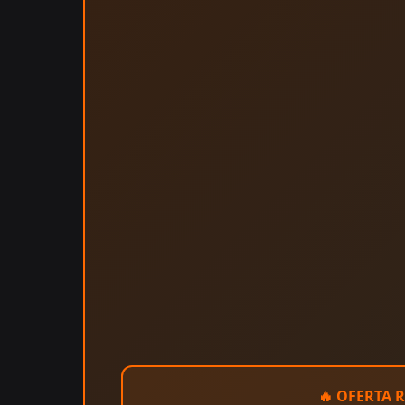
🔥
OFERTA 