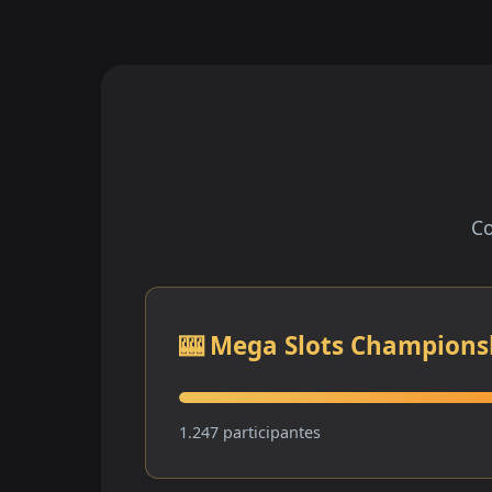
Co
🎰 Mega Slots Champions
1.247 participantes