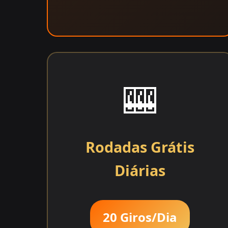
🎰
Rodadas Grátis
Diárias
20 Giros/Dia