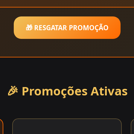
🎁 RESGATAR PROMOÇÃO
🎉 Promoções Ativas