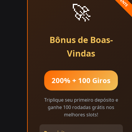
🚀
Bônus de Boas-
Vindas
200% + 100 Giros
Triplique seu primeiro depósito e
ganhe 100 rodadas grátis nos
melhores slots!